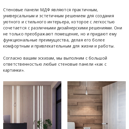
Стеновые панели МДФ являются практичным,
универсальным и эстетичным решением для создания
уютного и стильного интерьера, которое с легкостью
сочетается с различными дизайнерскими решениями. Они
не только преображают помещение, но и придают ему
функциональные преимущества, делая его более
комфортным и привлекательным для жизни и работы.
Согласно вашим эскизам, мы выполним с большой
ответственностью любые стеновые панели «как с
картинки».