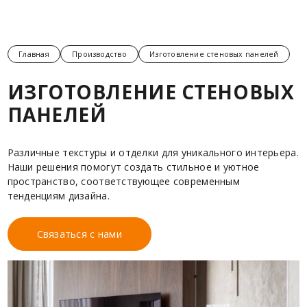
Главная
Производство
Изготовление стеновых панелей
ИЗГОТОВЛЕНИЕ СТЕНОВЫХ
ПАНЕЛЕЙ
Различные текстуры и отделки для уникального интерьера.
Наши решения помогут создать стильное и уютное
пространство, соответствующее современным
тенденциям дизайна.
Связаться с нами