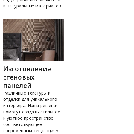
и натуральных материалов.
Изготовление
стеновых
панелей
Различные текстуры и
отделки для уникального
интерьера. Наши решения
помогут создать стильное
и уютное пространство,
соответствующее
современным тенденциям