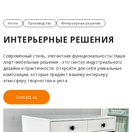
Home
Производство
Интерьерные решения
ИНТЕРЬЕРНЫЕ РЕШЕНИЯ
Современный стиль, элегантная функциональность! Наши
лофт-мебельные решения - это синтез индустриального
дизайна и практичности. Откройте для себя уникальные
композиции, которые придают вашему интерьеру
атмосферу творчества и уюта.
Contact us