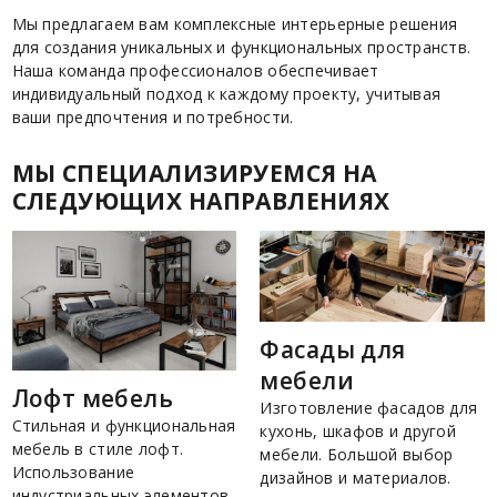
Мы предлагаем вам комплексные интерьерные решения
для создания уникальных и функциональных пространств.
Наша команда профессионалов обеспечивает
индивидуальный подход к каждому проекту, учитывая
ваши предпочтения и потребности.
МЫ СПЕЦИАЛИЗИРУЕМСЯ НА
СЛЕДУЮЩИХ НАПРАВЛЕНИЯХ
Фасады для
мебели
Лофт мебель
Изготовление фасадов для
Стильная и функциональная
кухонь, шкафов и другой
мебель в стиле лофт.
мебели. Большой выбор
Использование
дизайнов и материалов.
индустриальных элементов