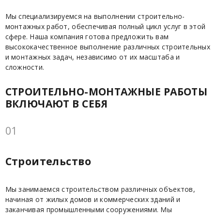
Мы специализируемся на выполнении строительно-
монтажных работ, обеспечивая полный цикл услуг в этой
сфере. Наша компания готова предложить вам
высококачественное выполнение различных строительных
и монтажных задач, независимо от их масштаба и
сложности.
СТРОИТЕЛЬНО-МОНТАЖНЫЕ РАБОТЫ
ВКЛЮЧАЮТ В СЕБЯ
01
Строительство
Мы занимаемся строительством различных объектов,
начиная от жилых домов и коммерческих зданий и
заканчивая промышленными сооружениями. Мы