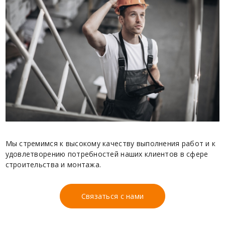
Мы стремимся к высокому качеству выполнения работ и к
удовлетворению потребностей наших клиентов в сфере
строительства и монтажа.
Связаться с нами