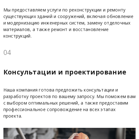
Мы предоставляем услуги по реконструкции и ремонту
существующих зданий и сооружений, включая обновление
и модернизацию инженерных систем, замену отделочных
материалов, а также ремонт и восстановление
конструкций.
04
Консультации и проектирование
Наша компания готова предложить консультации и
разработку проектов по вашему запросу. Мы поможем вам
с выбором оптимальных решений, а также предоставим
профессиональное сопровождение на всех этапах
проекта.