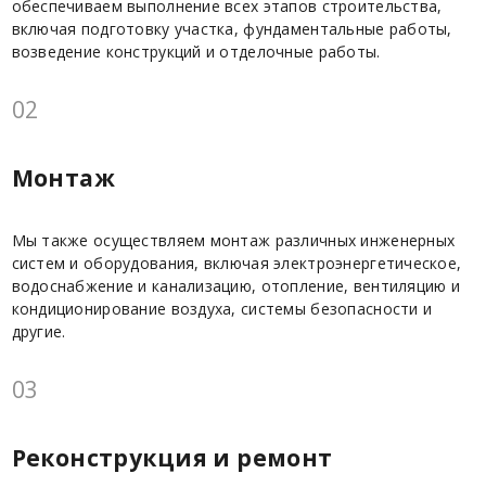
обеспечиваем выполнение всех этапов строительства,
включая подготовку участка, фундаментальные работы,
возведение конструкций и отделочные работы.
02
Монтаж
Мы также осуществляем монтаж различных инженерных
систем и оборудования, включая электроэнергетическое,
водоснабжение и канализацию, отопление, вентиляцию и
кондиционирование воздуха, системы безопасности и
другие.
03
Реконструкция и ремонт