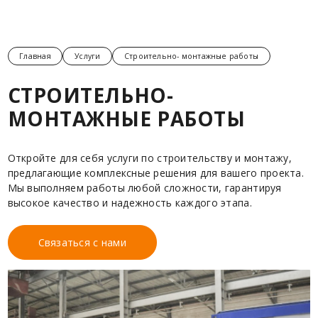
Главная
Услуги
Строительно- монтажные работы
СТРОИТЕЛЬНО-
МОНТАЖНЫЕ РАБОТЫ
Откройте для себя услуги по строительству и монтажу,
предлагающие комплексные решения для вашего проекта.
Мы выполняем работы любой сложности, гарантируя
высокое качество и надежность каждого этапа.
Связаться с нами