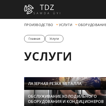
ПРОИЗВОДСТВО
УСЛУГИ
ОБОРУДОВАНИ
Главная
Услуги
УСЛУГИ
ЛАЗЕРНАЯ РЕЗКА МЕТАЛЛА
ОБСЛУЖИВАНИЕ ХОЛОДИЛЬНОГО
ОБОРУДОВАНИЯ И КОНДИЦИОНЕРОВ