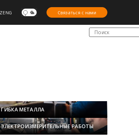
Z
ENG
Связаться с нами
ГИБКА МЕТАЛЛА
ЭЛЕКТРОИЗМЕРИТЕЛЬНЫЕ РАБОТЫ