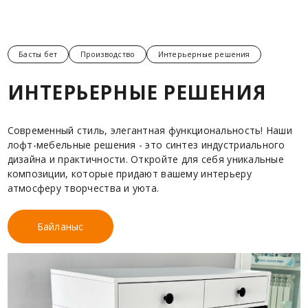
Басты бет
Производство
Интерьерные решения
ИНТЕРЬЕРНЫЕ РЕШЕНИЯ
Современный стиль, элегантная функциональность! Наши
лофт-мебельные решения - это синтез индустриального
дизайна и практичности. Откройте для себя уникальные
композиции, которые придают вашему интерьеру
атмосферу творчества и уюта.
Байланыс