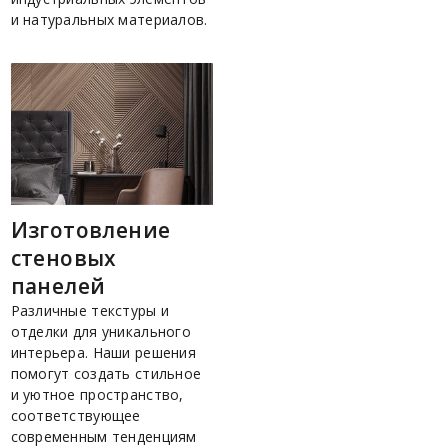
и натуральных материалов.
Изготовление
стеновых
панелей
Различные текстуры и
отделки для уникального
интерьера. Наши решения
помогут создать стильное
и уютное пространство,
соответствующее
современным тенденциям