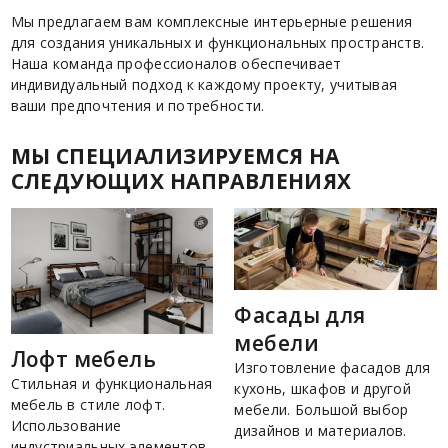
Мы предлагаем вам комплексные интерьерные решения
для создания уникальных и функциональных пространств.
Наша команда профессионалов обеспечивает
индивидуальный подход к каждому проекту, учитывая
ваши предпочтения и потребности.
МЫ СПЕЦИАЛИЗИРУЕМСЯ НА
СЛЕДУЮЩИХ НАПРАВЛЕНИЯХ
Фасады для
мебели
Лофт мебель
Изготовление фасадов для
Стильная и функциональная
кухонь, шкафов и другой
мебель в стиле лофт.
мебели. Большой выбор
Использование
дизайнов и материалов.
индустриальных элементов