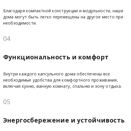
Благодаря компактной конструкции и модульности, наши
дома могут быть легко перемещены на другое место при
необходимости.
04
Функциональность и комфорт
Внутри каждого капсульного дома обеспечены все
необходимые удобства для комфортного проживания,
включая кухню, ванную комнату, спальню и зону отдыха.
05
Энергосбережение и устойчивость