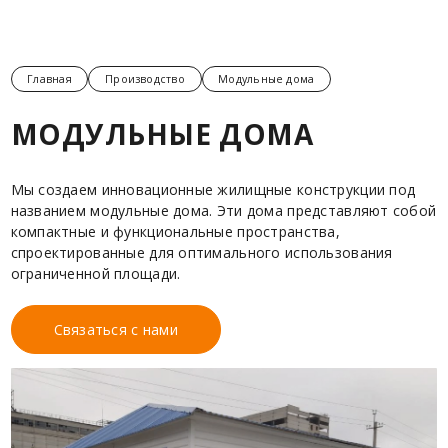
Главная
Производство
Модульные дома
МОДУЛЬНЫЕ ДОМА
Мы создаем инновационные жилищные конструкции под
названием модульные дома. Эти дома представляют собой
компактные и функциональные пространства,
спроектированные для оптимального использования
ограниченной площади.
Связаться с нами