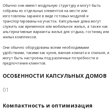
Обычно они имеют модульную структуру и могут быть
собраны из отдельных элементов на месте или
изготовлены заранее в виде готовых модулей и
транспортированы на участок. Капсульные дома могут
служить как временное или мобильное жилье, а также как
альтернативные варианты жилья для отдыха, гостиниц или
жилых комплексов.
Они обычно оборудованы всеми необходимыми
удобствами, такими как кухня, ванная комната и спальня, и
могут быть настроены под различные потребности и
предпочтения клиентов.
ОСОБЕННОСТИ КАПСУЛЬНЫХ ДОМОВ
01
Компактность и оптимизация