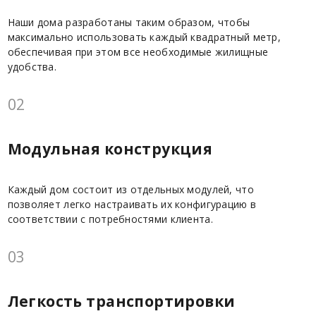
Наши дома разработаны таким образом, чтобы
максимально использовать каждый квадратный метр,
обеспечивая при этом все необходимые жилищные
удобства.
02
Модульная конструкция
Каждый дом состоит из отдельных модулей, что
позволяет легко настраивать их конфигурацию в
соответствии с потребностями клиента.
03
Легкость транспортировки