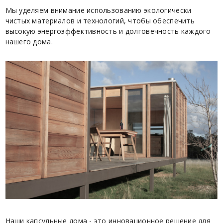
Мы уделяем внимание использованию экологически
чистых материалов и технологий, чтобы обеспечить
высокую энергоэффективность и долговечность каждого
нашего дома.
Наши капсульные дома - это инновационное решение для