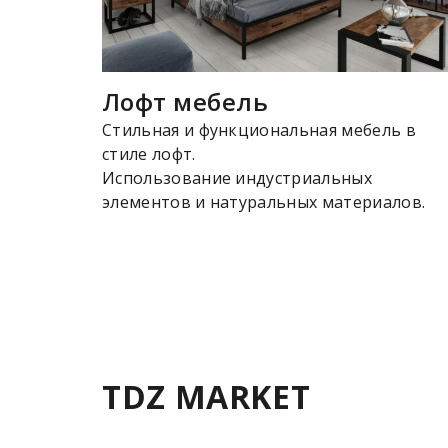
Лофт мебель
Стильная и функциональная мебель в
стиле лофт.
Использование индустриальных
элементов и натуральных материалов.
TDZ MARKET