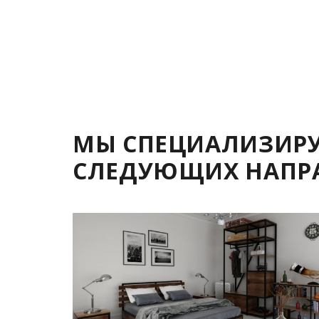
МЫ СПЕЦИАЛИЗИРУ
СЛЕДУЮЩИХ НАПР