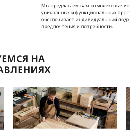
Мы предлагаем вам комплексные ин
уникальных и функциональных прос
обеспечивает индивидуальный подх
предпочтения и потребности.
ЕМСЯ НА
АВЛЕНИЯХ