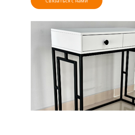
Связаться с нами