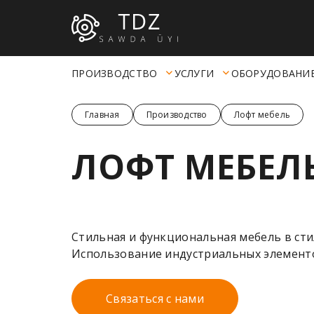
ПРОИЗВОДСТВО
УСЛУГИ
ОБОРУДОВАНИ
Главная
Производство
Лофт мебель
ЛОФТ МЕБЕЛ
Стильная и функциональная мебель в сти
Использование индустриальных элементо
Связаться с нами