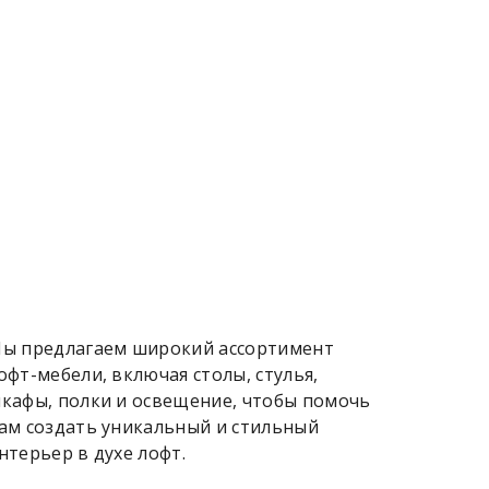
ы предлагаем широкий ассортимент
офт-мебели, включая столы, стулья,
кафы, полки и освещение, чтобы помочь
ам создать уникальный и стильный
нтерьер в духе лофт.