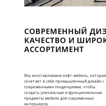
СОВРЕМЕННЫЙ ДИЗ
КАЧЕСТВО И ШИРО
АССОРТИМЕНТ
Мы изготавливаем лофт-мебель, которая
сочетает в себе промышленный дизайн с
современными тенденциями, чтобы
создать уникальные и функциональные
предметы мебели для современных
интерьеров.