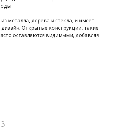
воды.
из металла, дерева и стекла, и имеет
дизайн. Открытые конструкции, такие
 часто оставляются видимыми, добавляя
03