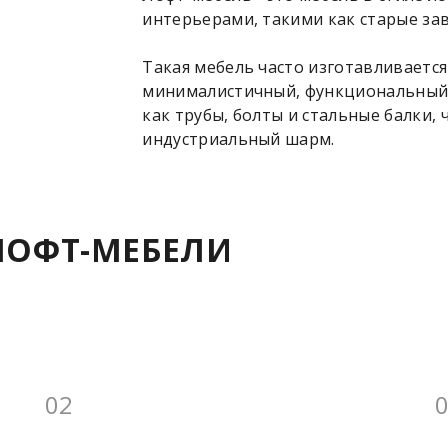
интерьерами, такими как старые за
Такая мебель часто изготавливается 
минималистичный, функциональный 
как трубы, болты и стальные балки,
индустриальный шарм.
ЛОФТ-МЕБЕЛИ
02