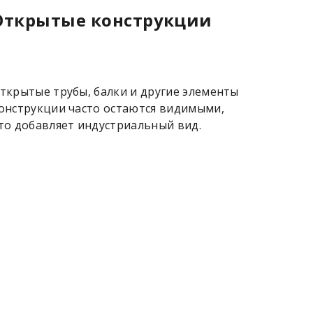
Открытые конструкции
ткрытые трубы, балки и другие элементы
онструкции часто остаются видимыми,
то добавляет индустриальный вид.