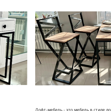
Лофт-мебель - это мебель в стиле 