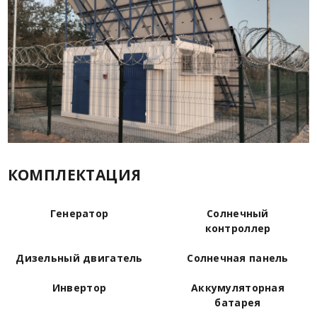
КОМПЛЕКТАЦИЯ
Генератор
Солнечный
контроллер
Дизельный двигатель
Солнечная панель
Инвертор
Аккумуляторная
батарея