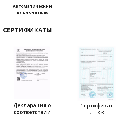
Автоматический
выключатель
СЕРТИФИКАТЫ
Декларация о
Сертификат
соответствии
СТ КЗ