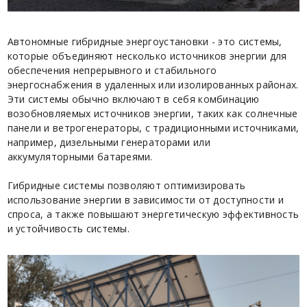
Автономные гибридные энергоустановки - это системы,
которые объединяют несколько источников энергии для
обеспечения непрерывного и стабильного
энергоснабжения в удаленных или изолированных районах.
Эти системы обычно включают в себя комбинацию
возобновляемых источников энергии, таких как солнечные
панели и ветрогенераторы, с традиционными источниками,
например, дизельными генераторами или
аккумуляторными батареями.
Гибридные системы позволяют оптимизировать
использование энергии в зависимости от доступности и
спроса, а также повышают энергетическую эффективность
и устойчивость системы.