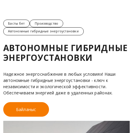
Басты бет
Производство
Автономные гибридные энергоустановки
АВТОНОМНЫЕ ГИБРИДНЫЕ
ЭНЕРГОУСТАНОВКИ
Надежное энергоснабжение в любых условиях! Наши
автономные гибридные энергоустановки - ключ к
независимости и экологической эффективности.
Обеспечиваем энергией даже в удаленных районах.
Байланыс