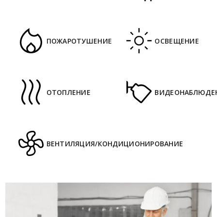
ПОЖАРОТУШЕНИЕ
ОСВЕЩЕНИЕ
ОТОПЛЕНИЕ
ВИДЕОНАБЛЮДЕ
ВЕНТИЛЯЦИЯ/КОНДИЦИОНИРОВАНИЕ