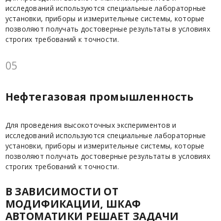
исследований используются специальные лабораторные
установки, приборы и измерительные системы, которые
позволяют получать достоверные результаты в условиях
строгих требований к точности.
05
Нефтегазовая промышленность
Для проведения высокоточных экспериментов и
исследований используются специальные лабораторные
установки, приборы и измерительные системы, которые
позволяют получать достоверные результаты в условиях
строгих требований к точности.
В ЗАВИСИМОСТИ ОТ
МОДИФИКАЦИИ, ШКАФ
АВТОМАТИКИ РЕШАЕТ ЗАДАЧИ