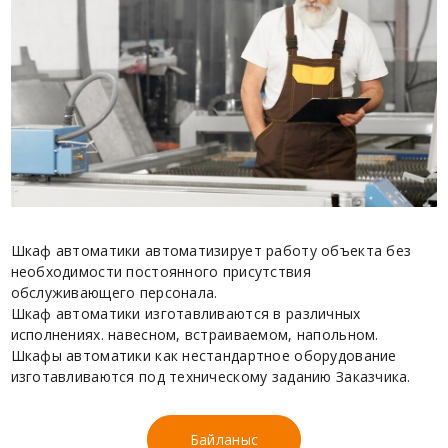
Шкаф автоматики автоматизирует работу объекта без
необходимости постоянного присутствия
обслуживающего персонала.
Шкаф автоматики изготавливаются в различных
исполнениях. навесном, встраиваемом, напольном.
Шкафы автоматики как нестандартное оборудование
изготавливаются под техническому заданию Заказчика.
Байланыс