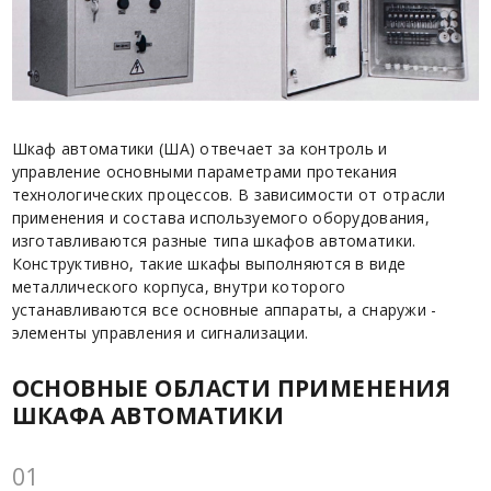
Шкаф автоматики (ША) отвечает за контроль и
управление основными параметрами протекания
технологических процессов. В зависимости от отрасли
применения и состава используемого оборудования,
изготавливаются разные типа шкафов автоматики.
Конструктивно, такие шкафы выполняются в виде
металлического корпуса, внутри которого
устанавливаются все основные аппараты, а снаружи -
элементы управления и сигнализации.
ОСНОВНЫЕ ОБЛАСТИ ПРИМЕНЕНИЯ
ШКАФА АВТОМАТИКИ
01