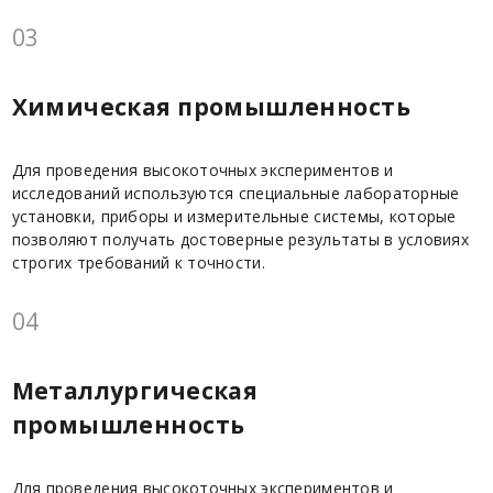
03
Химическая промышленность
Для проведения высокоточных экспериментов и
исследований используются специальные лабораторные
установки, приборы и измерительные системы, которые
позволяют получать достоверные результаты в условиях
строгих требований к точности.
04
Металлургическая
промышленность
Для проведения высокоточных экспериментов и