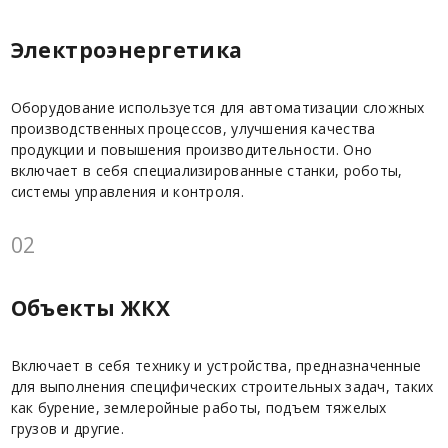
Электроэнергетика
Оборудование используется для автоматизации сложных
производственных процессов, улучшения качества
продукции и повышения производительности. Оно
включает в себя специализированные станки, роботы,
системы управления и контроля.
02
Объекты ЖКХ
Включает в себя технику и устройства, предназначенные
для выполнения специфических строительных задач, таких
как бурение, землеройные работы, подъем тяжелых
грузов и другие.