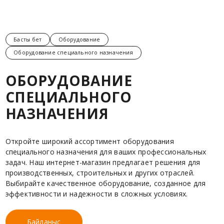
Басты бет
Оборудование
Оборудование специального назначения
ОБОРУДОВАНИЕ
СПЕЦИАЛЬНОГО
НАЗНАЧЕНИЯ
Откройте широкий ассортимент оборудования
специального назначения для ваших профессиональных
задач. Наш интернет-магазин предлагает решения для
производственных, строительных и других отраслей.
Выбирайте качественное оборудование, созданное для
эффективности и надежности в сложных условиях.
Байланыс