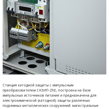
Станция катодной защиты с импульсным
преобразователем СКЗИП-ZhE, построена на базе
импульсных источников питания и предназначена для
электрохимической (катодной) защиты различных
подземных металлических сооружений: магистральные