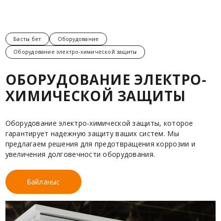
Басты бет
Оборудование
Оборудование электро-химической защиты
ОБОРУДОВАНИЕ ЭЛЕКТРО-
ХИМИЧЕСКОЙ ЗАЩИТЫ
Оборудование электро-химической защиты, которое
гарантирует надежную защиту ваших систем. Мы
предлагаем решения для предотвращения коррозии и
увеличения долговечности оборудования.
Байланыс