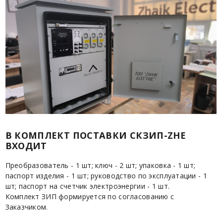
В КОМПЛЕКТ ПОСТАВКИ СКЗИП-ZHE
ВХОДИТ
Преобразователь - 1 шт; ключ - 2 шт; упаковка - 1 шт;
паспорт изделия - 1 шт; руководство по эксплуатации - 1
шт; паспорт на счетчик электроэнергии - 1 шт.
Комплект ЗИП формируется по согласованию с
Заказчиком.