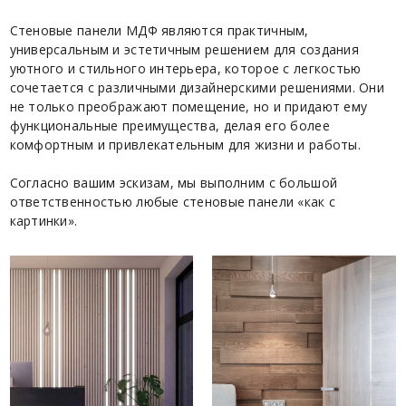
Стеновые панели МДФ являются практичным,
универсальным и эстетичным решением для создания
уютного и стильного интерьера, которое с легкостью
сочетается с различными дизайнерскими решениями. Они
не только преображают помещение, но и придают ему
функциональные преимущества, делая его более
комфортным и привлекательным для жизни и работы.
Согласно вашим эскизам, мы выполним с большой
ответственностью любые стеновые панели «как с
картинки».