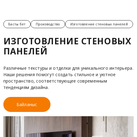
Басты бет
Производство
Изготовление стеновых панелей
ИЗГОТОВЛЕНИЕ СТЕНОВЫХ
ПАНЕЛЕЙ
Различные текстуры и отделки для уникального интерьера.
Наши решения помогут создать стильное и уютное
пространство, соответствующее современным
тенденциям дизайна.
Байланыс