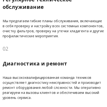
обслуживание
Мы предлагаем гибкие планы обслуживания, включающие
в себя проверку и настройку всех системных компонентов,
очистку фильтров, проверку на утечки хладагента и другие
профилактические мероприятия.
02
Диагностика и ремонт
Наша высококвалифицированная команда техников
осуществляет диагностику неисправностей и производит
ремонт оборудования любой сложности. Мы оперативно
реагируем на вызовы клиентов и обеспечиваем высокий
уровень сервиса.