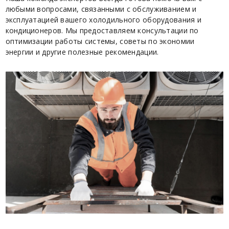
любыми вопросами, связанными с обслуживанием и
эксплуатацией вашего холодильного оборудования и
кондиционеров. Мы предоставляем консультации по
оптимизации работы системы, советы по экономии
энергии и другие полезные рекомендации.