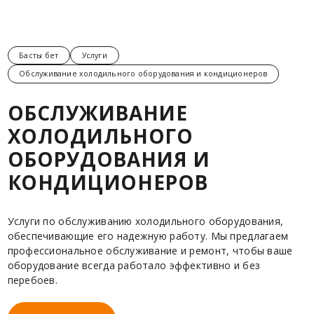
Басты бет
Услуги
Обслуживание холодильного оборудования и кондиционеров
ОБСЛУЖИВАНИЕ
ХОЛОДИЛЬНОГО
ОБОРУДОВАНИЯ И
КОНДИЦИОНЕРОВ
Услуги по обслуживанию холодильного оборудования,
обеспечивающие его надежную работу. Мы предлагаем
профессиональное обслуживание и ремонт, чтобы ваше
оборудование всегда работало эффективно и без
перебоев.