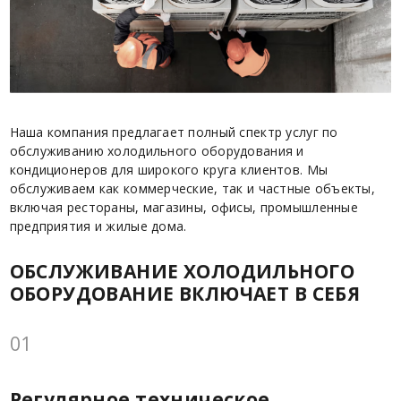
Наша компания предлагает полный спектр услуг по
обслуживанию холодильного оборудования и
кондиционеров для широкого круга клиентов. Мы
обслуживаем как коммерческие, так и частные объекты,
включая рестораны, магазины, офисы, промышленные
предприятия и жилые дома.
ОБСЛУЖИВАНИЕ ХОЛОДИЛЬНОГО
ОБОРУДОВАНИЕ ВКЛЮЧАЕТ В СЕБЯ
01
Регулярное техническое