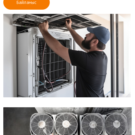
Байланыс