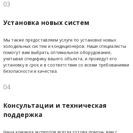
03
Установка новых систем
Мы также предоставляем услуги по установке новых
холодильных систем и кондиционеров. Наши специалисты
помогут вам выбрать оптимальное оборудование,
учитывая специфику вашего объекта, и проведут его
установку в срок и в соответствии со всеми требованиями
безопасности и качества.
04
Консультации и техническая
поддержка
Наша команда экспертов всегда готова помочь вам с